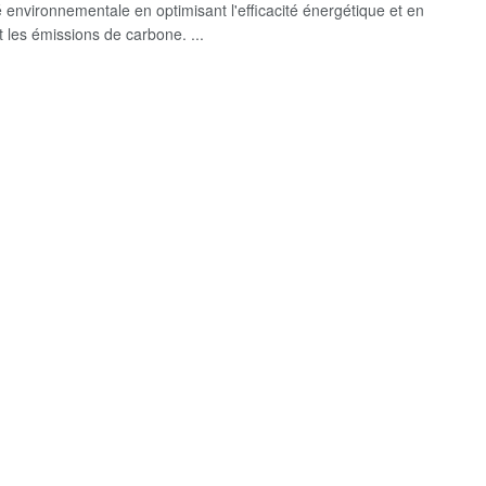
é environnementale en optimisant l'efficacité énergétique et en
t les émissions de carbone. ...