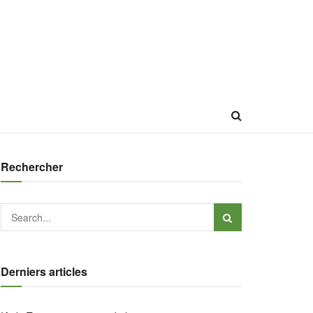
Rechercher
Derniers articles