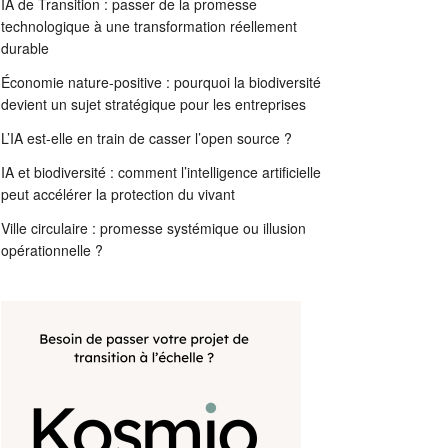
IA de Transition : passer de la promesse
technologique à une transformation réellement
durable
Économie nature-positive : pourquoi la biodiversité
devient un sujet stratégique pour les entreprises
L’IA est-elle en train de casser l’open source ?
IA et biodiversité : comment l’intelligence artificielle
peut accélérer la protection du vivant
Ville circulaire : promesse systémique ou illusion
opérationnelle ?