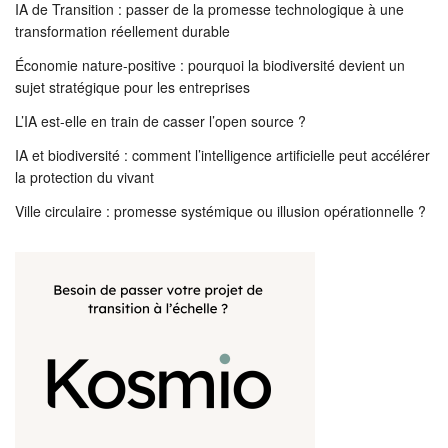
IA de Transition : passer de la promesse technologique à une
transformation réellement durable
Économie nature-positive : pourquoi la biodiversité devient un
sujet stratégique pour les entreprises
L’IA est-elle en train de casser l’open source ?
IA et biodiversité : comment l’intelligence artificielle peut accélérer
la protection du vivant
Ville circulaire : promesse systémique ou illusion opérationnelle ?