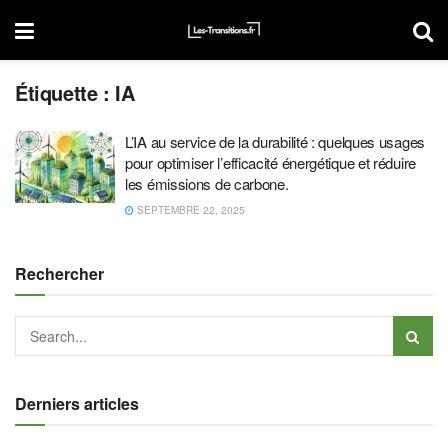
Étiquette :
IA
L’IA au service de la durabilité : quelques usages
pour optimiser l’efficacité énergétique et réduire
les émissions de carbone.
SEPTEMBRE 22, 2025
Rechercher
Derniers articles