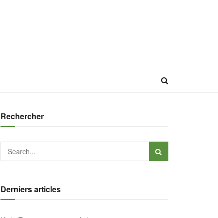
Rechercher
Derniers articles