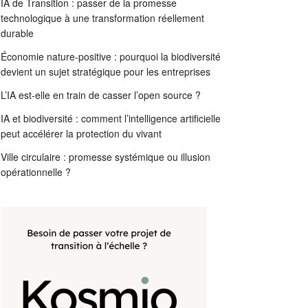
IA de Transition : passer de la promesse
technologique à une transformation réellement
durable
Économie nature-positive : pourquoi la biodiversité
devient un sujet stratégique pour les entreprises
L’IA est-elle en train de casser l’open source ?
IA et biodiversité : comment l’intelligence artificielle
peut accélérer la protection du vivant
Ville circulaire : promesse systémique ou illusion
opérationnelle ?