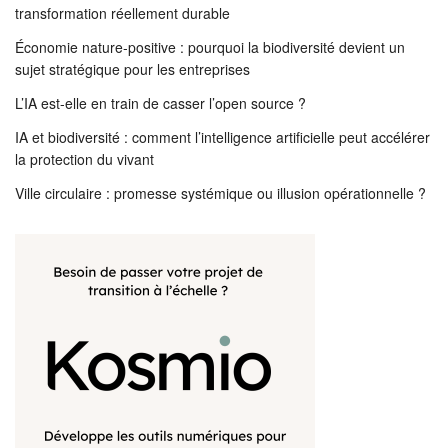
transformation réellement durable
Économie nature-positive : pourquoi la biodiversité devient un
sujet stratégique pour les entreprises
L’IA est-elle en train de casser l’open source ?
IA et biodiversité : comment l’intelligence artificielle peut accélérer
la protection du vivant
Ville circulaire : promesse systémique ou illusion opérationnelle ?