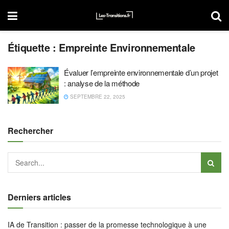
Étiquette :
Empreinte Environnementale
Évaluer l’empreinte environnementale d’un projet
: analyse de la méthode
SEPTEMBRE 22, 2025
Rechercher
Derniers articles
IA de Transition : passer de la promesse technologique à une