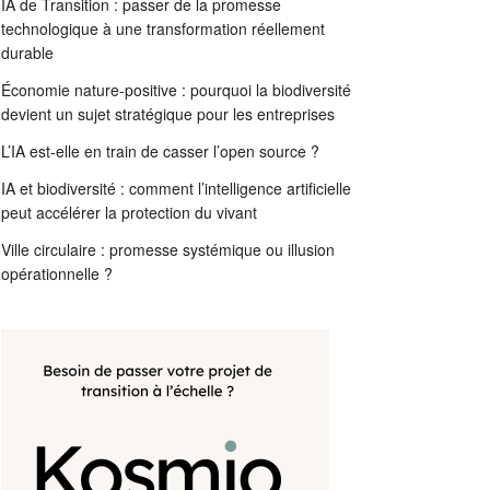
IA de Transition : passer de la promesse
technologique à une transformation réellement
durable
Économie nature-positive : pourquoi la biodiversité
devient un sujet stratégique pour les entreprises
L’IA est-elle en train de casser l’open source ?
IA et biodiversité : comment l’intelligence artificielle
peut accélérer la protection du vivant
Ville circulaire : promesse systémique ou illusion
opérationnelle ?