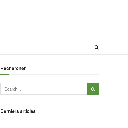
Rechercher
Derniers articles