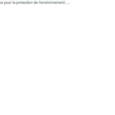
x pour la protection de l’environnement. ...