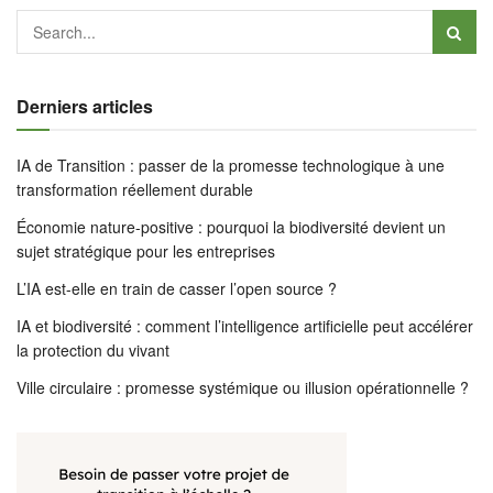
Derniers articles
IA de Transition : passer de la promesse technologique à une
transformation réellement durable
Économie nature-positive : pourquoi la biodiversité devient un
sujet stratégique pour les entreprises
L’IA est-elle en train de casser l’open source ?
IA et biodiversité : comment l’intelligence artificielle peut accélérer
la protection du vivant
Ville circulaire : promesse systémique ou illusion opérationnelle ?