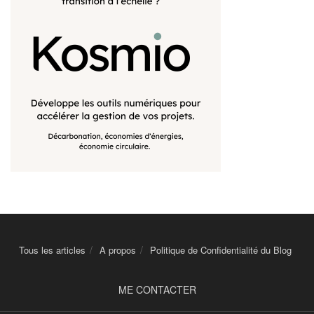
Tous les articles
A propos
Politique de Confidentialité du Blog
ME CONTACTER