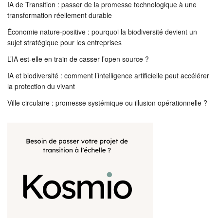
IA de Transition : passer de la promesse technologique à une
transformation réellement durable
Économie nature-positive : pourquoi la biodiversité devient un
sujet stratégique pour les entreprises
L’IA est-elle en train de casser l’open source ?
IA et biodiversité : comment l’intelligence artificielle peut accélérer
la protection du vivant
Ville circulaire : promesse systémique ou illusion opérationnelle ?