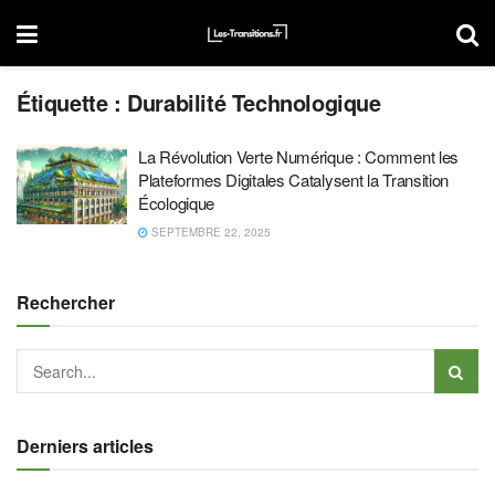
Étiquette :
Durabilité Technologique
La Révolution Verte Numérique : Comment les
Plateformes Digitales Catalysent la Transition
Écologique
SEPTEMBRE 22, 2025
Rechercher
Derniers articles