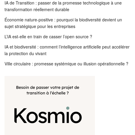
IA de Transition : passer de la promesse technologique à une
transformation réellement durable
Économie nature-positive : pourquoi la biodiversité devient un
sujet stratégique pour les entreprises
L’IA est-elle en train de casser l’open source ?
IA et biodiversité : comment l’intelligence artificielle peut accélérer
la protection du vivant
Ville circulaire : promesse systémique ou illusion opérationnelle ?