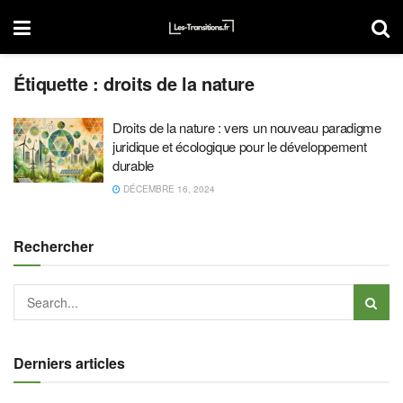
Étiquette :
droits de la nature
Droits de la nature : vers un nouveau paradigme
juridique et écologique pour le développement
durable
DÉCEMBRE 16, 2024
Rechercher
Derniers articles