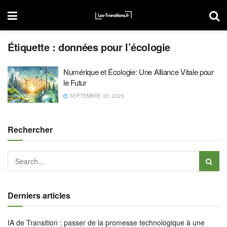
Étiquette :
données pour l’écologie
Numérique et Écologie: Une Alliance Vitale pour
le Futur
SEPTEMBRE 22, 2025
Rechercher
Derniers articles
IA de Transition : passer de la promesse technologique à une