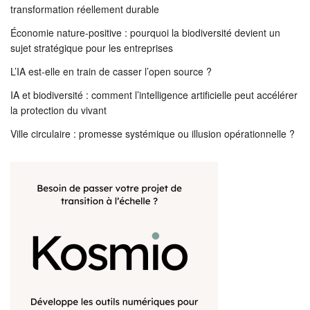
transformation réellement durable
Économie nature-positive : pourquoi la biodiversité devient un
sujet stratégique pour les entreprises
L’IA est-elle en train de casser l’open source ?
IA et biodiversité : comment l’intelligence artificielle peut accélérer
la protection du vivant
Ville circulaire : promesse systémique ou illusion opérationnelle ?