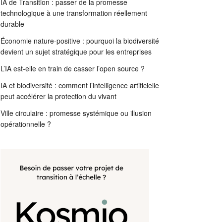
IA de Transition : passer de la promesse
technologique à une transformation réellement
durable
Économie nature-positive : pourquoi la biodiversité
devient un sujet stratégique pour les entreprises
L’IA est-elle en train de casser l’open source ?
IA et biodiversité : comment l’intelligence artificielle
peut accélérer la protection du vivant
Ville circulaire : promesse systémique ou illusion
opérationnelle ?