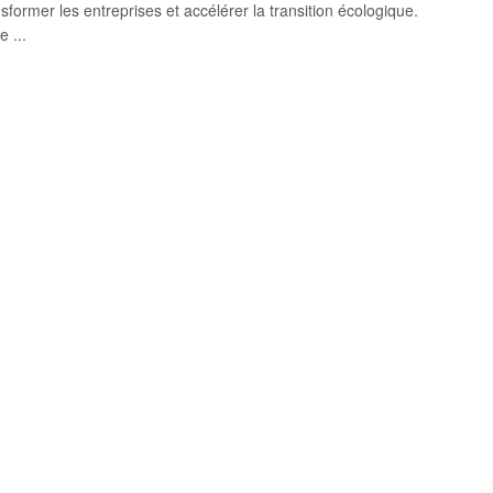
sformer les entreprises et accélérer la transition écologique.
e ...