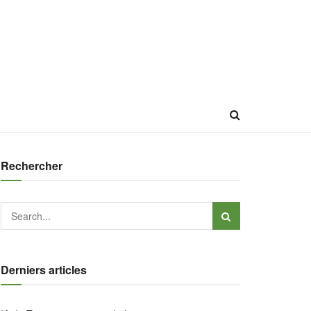
Rechercher
Derniers articles