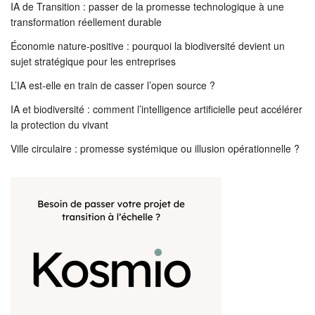
IA de Transition : passer de la promesse technologique à une
transformation réellement durable
Économie nature-positive : pourquoi la biodiversité devient un
sujet stratégique pour les entreprises
L’IA est-elle en train de casser l’open source ?
IA et biodiversité : comment l’intelligence artificielle peut accélérer
la protection du vivant
Ville circulaire : promesse systémique ou illusion opérationnelle ?