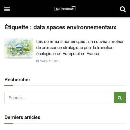
Étiquette :
data spaces environnementaux
Les communs numériques : un nouveau moteur
de croissance stratégique pour la transition
écologique en Europe et en France
MARS 2, 2026
Rechercher
Derniers articles