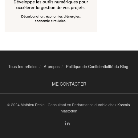
Tous les articles
A propos
Politique de Confidentialité du Blog
ME CONTACTER
© 2024
Mathieu Pesin
- Consultant en Performance durable chez
Kosmio
.
Mastodon