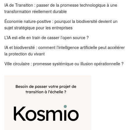
IA de Transition : passer de la promesse technologique à une
transformation réellement durable
Économie nature-positive : pourquoi la biodiversité devient un
sujet stratégique pour les entreprises
L’IA est-elle en train de casser l’open source ?
IA et biodiversité : comment l’intelligence artificielle peut accélérer
la protection du vivant
Ville circulaire : promesse systémique ou illusion opérationnelle ?