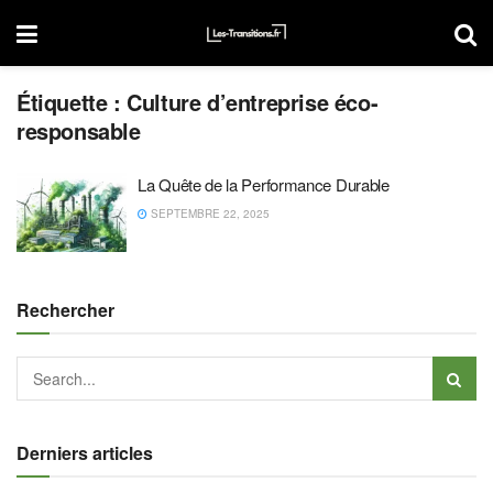
Étiquette :
Culture d’entreprise éco-
responsable
La Quête de la Performance Durable
SEPTEMBRE 22, 2025
Rechercher
Derniers articles