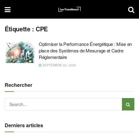
Étiquette :
CPE
Optimiser la Performance Énergétique : Mise en
place des Systèmes de Mesurage et Cadre
Réglementaire
SEPTEMBRE 22, 2025
Rechercher
Derniers articles