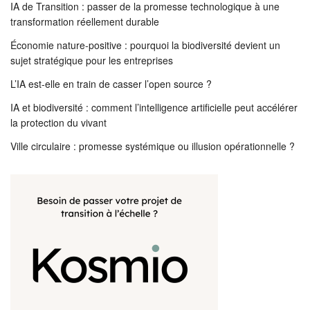
IA de Transition : passer de la promesse technologique à une
transformation réellement durable
Économie nature-positive : pourquoi la biodiversité devient un
sujet stratégique pour les entreprises
L’IA est-elle en train de casser l’open source ?
IA et biodiversité : comment l’intelligence artificielle peut accélérer
la protection du vivant
Ville circulaire : promesse systémique ou illusion opérationnelle ?