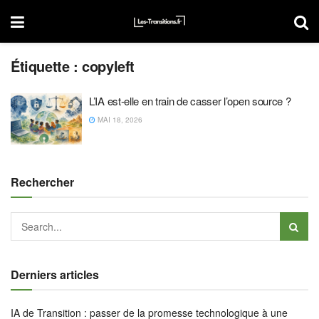
Étiquette :
copyleft
L’IA est-elle en train de casser l’open source ?
MAI 18, 2026
Rechercher
Derniers articles
IA de Transition : passer de la promesse technologique à une