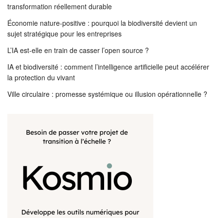
transformation réellement durable
Économie nature-positive : pourquoi la biodiversité devient un
sujet stratégique pour les entreprises
L’IA est-elle en train de casser l’open source ?
IA et biodiversité : comment l’intelligence artificielle peut accélérer
la protection du vivant
Ville circulaire : promesse systémique ou illusion opérationnelle ?