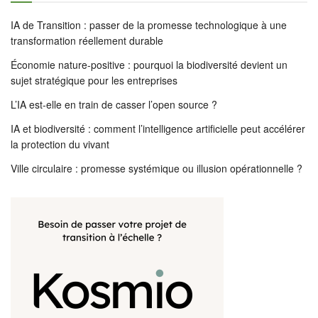
IA de Transition : passer de la promesse technologique à une
transformation réellement durable
Économie nature-positive : pourquoi la biodiversité devient un
sujet stratégique pour les entreprises
L’IA est-elle en train de casser l’open source ?
IA et biodiversité : comment l’intelligence artificielle peut accélérer
la protection du vivant
Ville circulaire : promesse systémique ou illusion opérationnelle ?