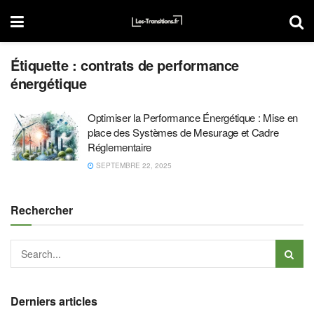
Étiquette :
contrats de performance
énergétique
Optimiser la Performance Énergétique : Mise en
place des Systèmes de Mesurage et Cadre
Réglementaire
SEPTEMBRE 22, 2025
Rechercher
Derniers articles