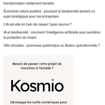
transformation réellement durable
Économie nature-positive : pourquoi la biodiversité devient un
sujet stratégique pour les entreprises
L’IA est-elle en train de casser l’open source ?
IA et biodiversité : comment l’intelligence artificielle peut accélérer
la protection du vivant
Ville circulaire : promesse systémique ou illusion opérationnelle ?