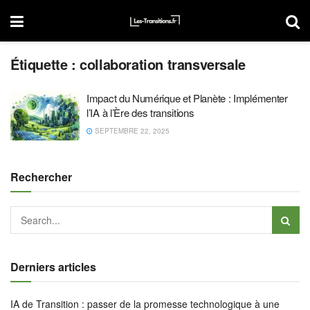
Étiquette :
collaboration transversale
Impact du Numérique et Planète : Implémenter
l’IA à l’Ère des transitions
SEPTEMBRE 22, 2025
Rechercher
Derniers articles
IA de Transition : passer de la promesse technologique à une