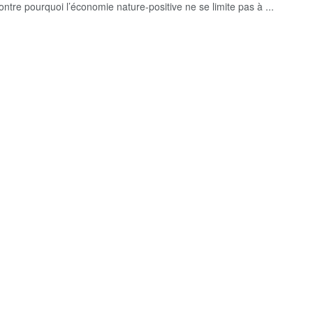
ontre pourquoi l’économie nature-positive ne se limite pas à ...