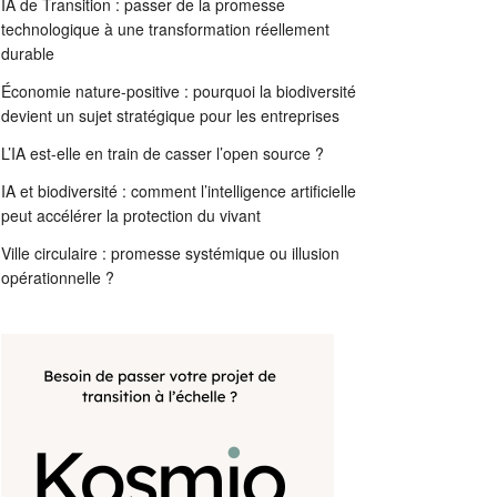
IA de Transition : passer de la promesse
technologique à une transformation réellement
durable
Économie nature-positive : pourquoi la biodiversité
devient un sujet stratégique pour les entreprises
L’IA est-elle en train de casser l’open source ?
IA et biodiversité : comment l’intelligence artificielle
peut accélérer la protection du vivant
Ville circulaire : promesse systémique ou illusion
opérationnelle ?