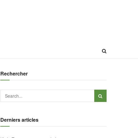
Rechercher
Derniers articles