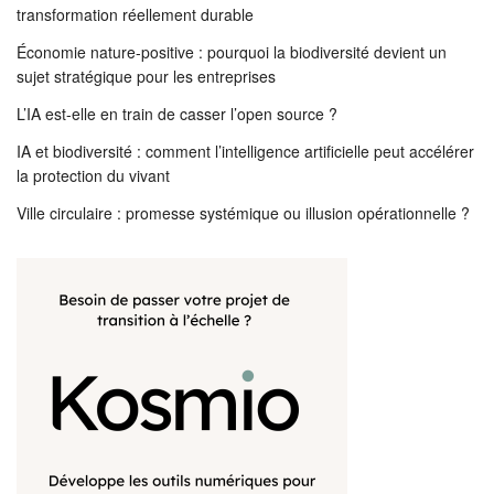
transformation réellement durable
Économie nature-positive : pourquoi la biodiversité devient un
sujet stratégique pour les entreprises
L’IA est-elle en train de casser l’open source ?
IA et biodiversité : comment l’intelligence artificielle peut accélérer
la protection du vivant
Ville circulaire : promesse systémique ou illusion opérationnelle ?