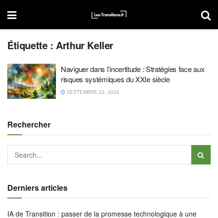
Étiquette :
Arthur Keller
Naviguer dans l’incertitude : Stratégies face aux
risques systémiques du XXIe siècle
SEPTEMBRE 22, 2025
Rechercher
Derniers articles
IA de Transition : passer de la promesse technologique à une