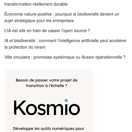
transformation réellement durable
Économie nature-positive : pourquoi la biodiversité devient un
sujet stratégique pour les entreprises
L’IA est-elle en train de casser l’open source ?
IA et biodiversité : comment l’intelligence artificielle peut accélérer
la protection du vivant
Ville circulaire : promesse systémique ou illusion opérationnelle ?