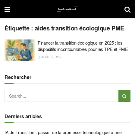
Étiquette :
aides transition écologique PME
Financer la transition écologique en 2025 : les
dispositifs incontournables pour les TPE et PME
AOÛT 25, 2025
Rechercher
Derniers articles
IA de Transition : passer de la promesse technologique à une