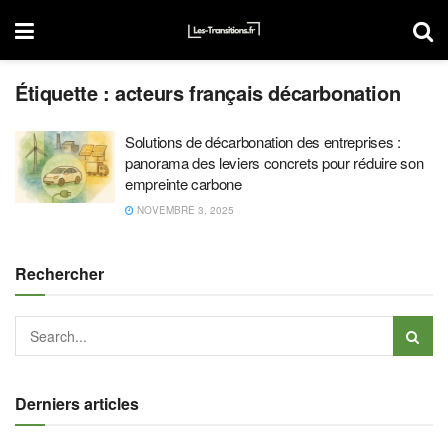
Étiquette :
acteurs français décarbonation
Solutions de décarbonation des entreprises :
panorama des leviers concrets pour réduire son
empreinte carbone
NOVEMBRE 3, 2025
Rechercher
Derniers articles