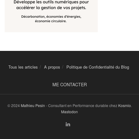
Tous les articles
A propos
Politique de Confidentialité du Blog
ME CONTACTER
© 2024
Mathieu Pesin
- Consultant en Performance durable chez
Kosmio
.
Mastodon