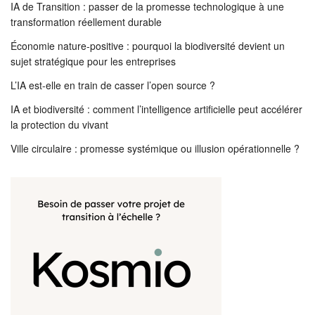
IA de Transition : passer de la promesse technologique à une
transformation réellement durable
Économie nature-positive : pourquoi la biodiversité devient un
sujet stratégique pour les entreprises
L’IA est-elle en train de casser l’open source ?
IA et biodiversité : comment l’intelligence artificielle peut accélérer
la protection du vivant
Ville circulaire : promesse systémique ou illusion opérationnelle ?