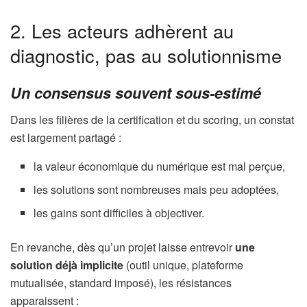
2. Les acteurs adhèrent au
diagnostic, pas au solutionnisme
Un consensus souvent sous-estimé
Dans les filières de la certification et du scoring, un constat
est largement partagé :
la valeur économique du numérique est mal perçue,
les solutions sont nombreuses mais peu adoptées,
les gains sont difficiles à objectiver.
En revanche, dès qu’un projet laisse entrevoir
une
solution déjà implicite
(outil unique, plateforme
mutualisée, standard imposé), les résistances
apparaissent :