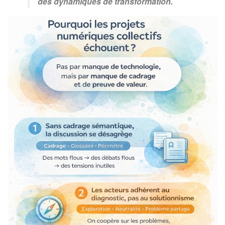
des dynamiques de transformation.