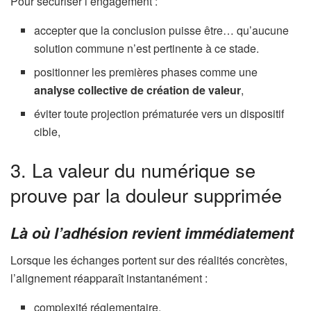
Pour sécuriser l’engagement :
accepter que la conclusion puisse être… qu’aucune
solution commune n’est pertinente à ce stade.
positionner les premières phases comme une
analyse collective de création de valeur
,
éviter toute projection prématurée vers un dispositif
cible,
3. La valeur du numérique se
prouve par la douleur supprimée
Là où l’adhésion revient immédiatement
Lorsque les échanges portent sur des réalités concrètes,
l’alignement réapparaît instantanément :
complexité réglementaire,