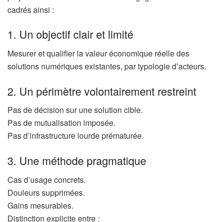
cadrés ainsi :
1. Un objectif clair et limité
Mesurer et qualifier la valeur économique réelle des
solutions numériques existantes, par typologie d’acteurs.
2. Un périmètre volontairement restreint
Pas de décision sur une solution cible.
Pas de mutualisation imposée.
Pas d’infrastructure lourde prématurée.
3. Une méthode pragmatique
Cas d’usage concrets.
Douleurs supprimées.
Gains mesurables.
Distinction explicite entre :