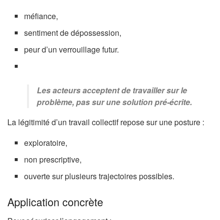
méfiance,
sentiment de dépossession,
peur d’un verrouillage futur.
Les acteurs acceptent de travailler sur le
problème, pas sur une solution pré-écrite.
La légitimité d’un travail collectif repose sur une posture :
exploratoire,
non prescriptive,
ouverte sur plusieurs trajectoires possibles.
Application concrète