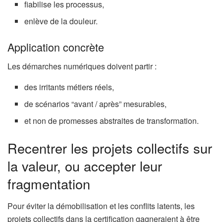
fiabilise les processus,
enlève de la douleur.
Application concrète
Les démarches numériques doivent partir :
des irritants métiers réels,
de scénarios “avant / après” mesurables,
et non de promesses abstraites de transformation.
Recentrer les projets collectifs sur
la valeur, ou accepter leur
fragmentation
Pour éviter la démobilisation et les conflits latents, les
projets collectifs dans la certification gagneraient à être