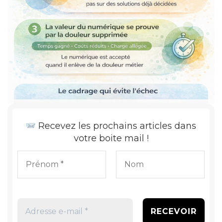
Recevez les prochains articles dans
votre boite mail !