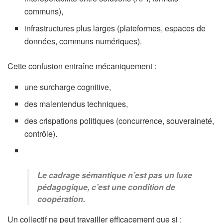
communs),
infrastructures plus larges (plateformes, espaces de
données, communs numériques).
Cette confusion entraîne mécaniquement :
une surcharge cognitive,
des malentendus techniques,
des crispations politiques (concurrence, souveraineté,
contrôle).
Le cadrage sémantique n’est pas un luxe
pédagogique, c’est une condition de
coopération.
Un collectif ne peut travailler efficacement que si :