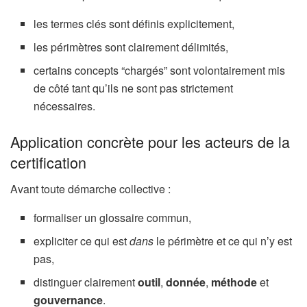
les termes clés sont définis explicitement,
les périmètres sont clairement délimités,
certains concepts “chargés” sont volontairement mis
de côté tant qu’ils ne sont pas strictement
nécessaires.
Application concrète pour les acteurs de la
certification
Avant toute démarche collective :
formaliser un glossaire commun,
expliciter ce qui est
dans
le périmètre et ce qui n’y est
pas,
distinguer clairement
outil
,
donnée
,
méthode
et
gouvernance
.