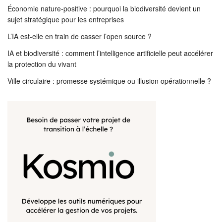
Économie nature-positive : pourquoi la biodiversité devient un
sujet stratégique pour les entreprises
L’IA est-elle en train de casser l’open source ?
IA et biodiversité : comment l’intelligence artificielle peut accélérer
la protection du vivant
Ville circulaire : promesse systémique ou illusion opérationnelle ?