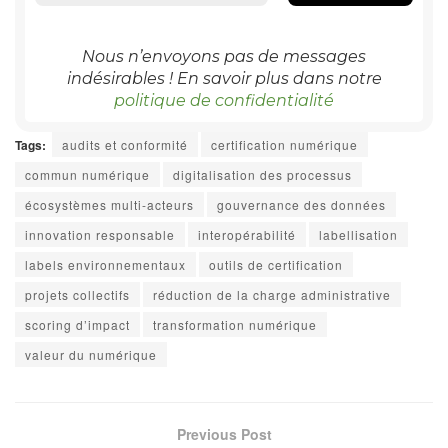
Nous n’envoyons pas de messages
indésirables ! En savoir plus dans notre
politique de confidentialité
Tags:
audits et conformité
certification numérique
commun numérique
digitalisation des processus
écosystèmes multi-acteurs
gouvernance des données
innovation responsable
interopérabilité
labellisation
labels environnementaux
outils de certification
projets collectifs
réduction de la charge administrative
scoring d’impact
transformation numérique
valeur du numérique
Previous Post