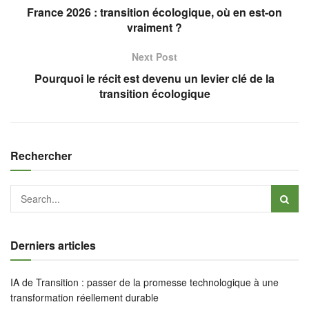
France 2026 : transition écologique, où en est-on
vraiment ?
Next Post
Pourquoi le récit est devenu un levier clé de la
transition écologique
Rechercher
Derniers articles
IA de Transition : passer de la promesse technologique à une
transformation réellement durable