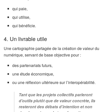
qui paie,
qui utilise,
qui bénéficie.
4. Un livrable utile
Une cartographie partagée de la création de valeur du
numérique, servant de base objective pour :
des partenariats futurs,
une étude économique,
ou une réflexion ultérieure sur l’interopérabilité.
Tant que les projets collectifs parleront
d’outils plutôt que de valeur concrète, ils
resteront des débats d’intention et non