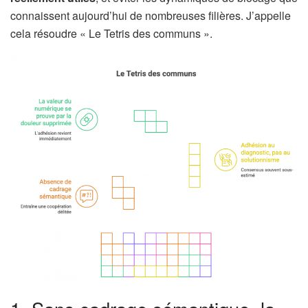
connaissent aujourd’hui de nombreuses filières. J’appelle
cela résoudre « Le Tetris des communs ».