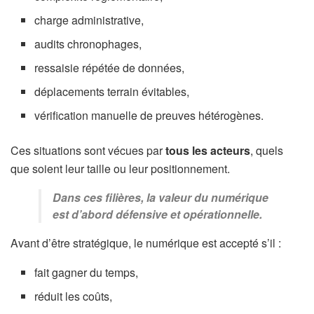
charge administrative,
audits chronophages,
ressaisie répétée de données,
déplacements terrain évitables,
vérification manuelle de preuves hétérogènes.
Ces situations sont vécues par
tous les acteurs
, quels
que soient leur taille ou leur positionnement.
Dans ces filières, la valeur du numérique
est d’abord défensive et opérationnelle.
Avant d’être stratégique, le numérique est accepté s’il :
fait gagner du temps,
réduit les coûts,